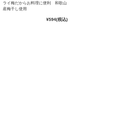
ライ梅だからお料理に便利 和歌山
産梅干し使用
¥594
(税込)