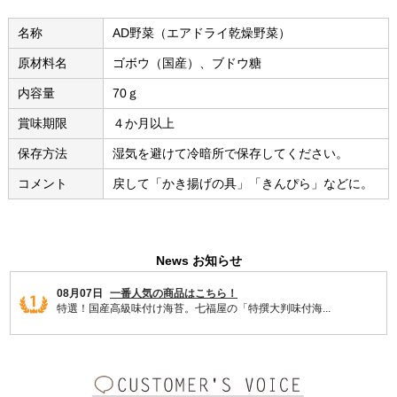
名称
AD野菜（エアドライ乾燥野菜）
原材料名
ゴボウ（国産）、ブドウ糖
内容量
70ｇ
賞味期限
４か月以上
保存方法
湿気を避けて冷暗所で保存してください。
コメント
戻して「かき揚げの具」「きんぴら」などに。