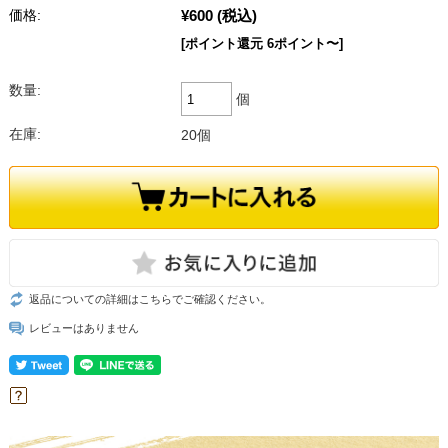
¥600
(税込)
価格:
[ポイント還元 6ポイント〜]
数量:
個
在庫:
20個
返品についての詳細はこちらでご確認ください。
レビューはありません