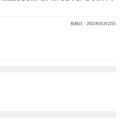
投稿日：
2021年01月22日