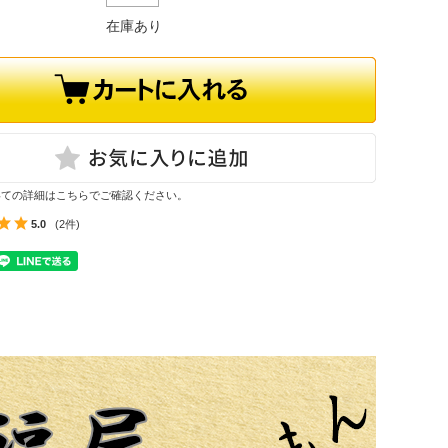
在庫あり
いての詳細はこちらでご確認ください。
5.0
(2件)