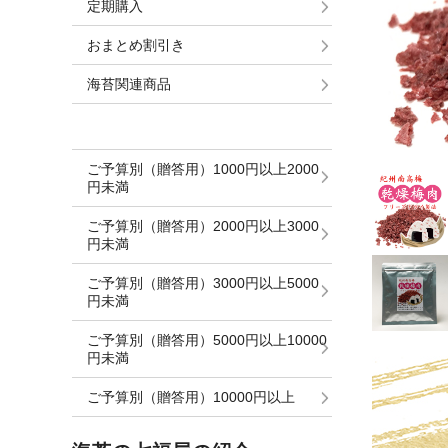
定期購入
おまとめ割引き
海苔関連商品
ご予算別（贈答用）1000円以上2000
円未満
ご予算別（贈答用）2000円以上3000
円未満
ご予算別（贈答用）3000円以上5000
円未満
ご予算別（贈答用）5000円以上10000
円未満
ご予算別（贈答用）10000円以上