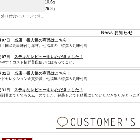
10.6g
26.3g
は盛り付けイメージです。