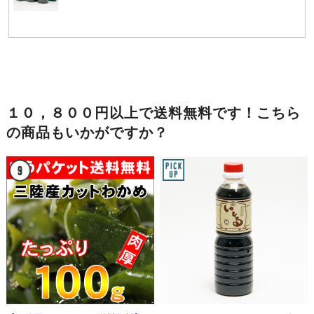
１０，８００円以上で送料無料です！こちら
の商品もいかがですか？