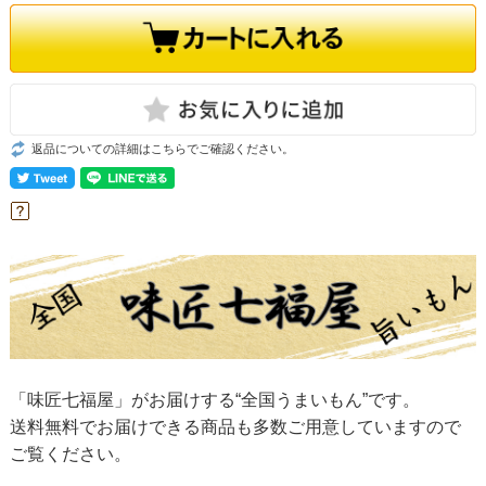
返品についての詳細はこちらでご確認ください。
「味匠七福屋」
がお届けする“全国うまいもん”です。
送料無料でお届けできる商品も多数ご用意していますので
ご覧ください。