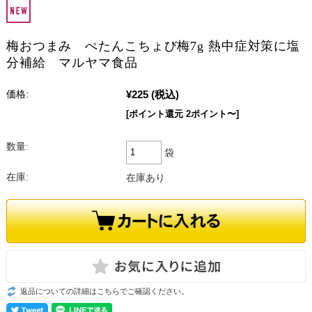
梅おつまみ ぺたんこちょび梅7g 熱中症対策に塩
分補給 マルヤマ食品
¥225
(税込)
価格:
[ポイント還元 2ポイント〜]
数量:
袋
在庫:
在庫あり
返品についての詳細はこちらでご確認ください。