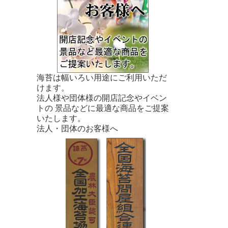
海苔は幅いろい用途にご利用いただ
けます。
法人様や団体様の開店記念やイベン
トの 景品などに最適な商品をご提案
いたします。
法人・団体のお客様へ