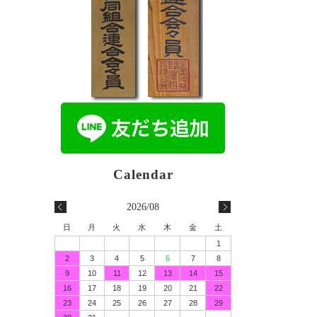
2026/08
日
月
火
水
木
金
土
1
2
3
4
5
6
7
8
9
10
11
12
13
14
15
16
17
18
19
20
21
22
23
24
25
26
27
28
29