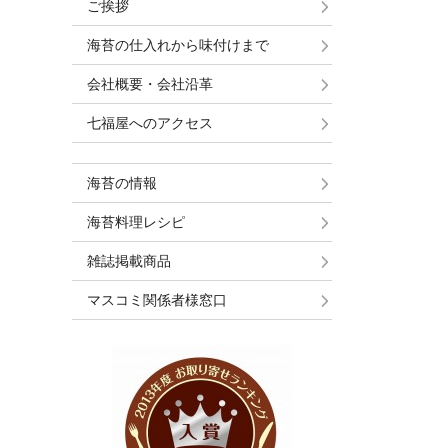
ご挨拶
海苔の仕入れから味付けまで
会社概要・会社沿革
七福屋へのアクセス
海苔の情報
海苔料理レシピ
雑誌掲載商品
マスコミ関係者様窓口