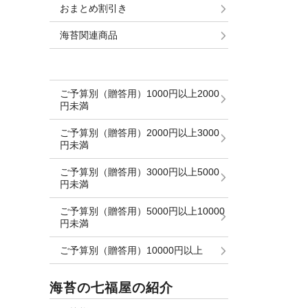
おまとめ割引き
海苔関連商品
ご予算別（贈答用）1000円以上2000
円未満
ご予算別（贈答用）2000円以上3000
円未満
ご予算別（贈答用）3000円以上5000
円未満
ご予算別（贈答用）5000円以上10000
円未満
ご予算別（贈答用）10000円以上
海苔の七福屋の紹介