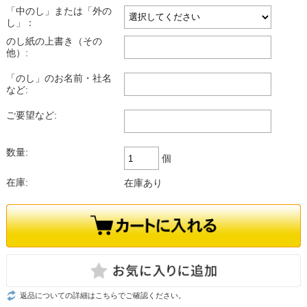
「中のし」または「外の
し」：
のし紙の上書き（その
他）:
「のし」のお名前・社名
など:
ご要望など:
数量:
個
在庫:
在庫あり
返品についての詳細はこちらでご確認ください。