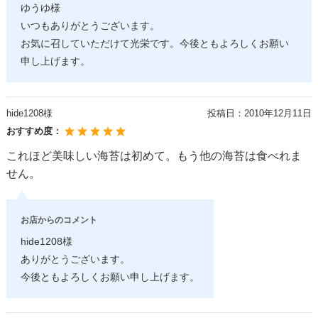
ゆうゆ様
いつもありがとうございます。
お気に召していただけて光栄です。今後ともよろしくお願い
申し上げます。
hide1208様
投稿日：
2010年12月11日
おすすめ度：
これほど美味しい海苔は初めて。もう他の海苔は食べれま
せん。
お店からのコメント
hide1208様
ありがとうございます。
今後ともよろしくお願い申し上げます。