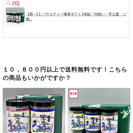
１０，８００円以上で送料無料です！こちら
の商品もいかがですか？