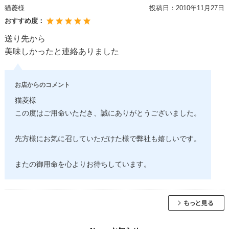
猫菱様
投稿日：
2010年11月27日
おすすめ度：
送り先から
美味しかったと連絡ありました
お店からのコメント
猫菱様
この度はご用命いただき、誠にありがとうございました。
先方様にお気に召していただけた様で弊社も嬉しいです。
またの御用命を心よりお待ちしています。