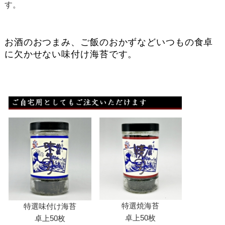
す。
お酒のおつまみ、ご飯のおかずなどいつもの食卓
に欠かせない味付け海苔です。
特選焼海苔
特選味付け海苔
卓上50枚
卓上50枚