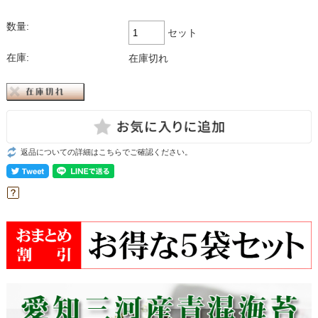
数量:
セット
在庫:
在庫切れ
返品についての詳細はこちらでご確認ください。