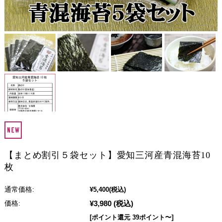
【まとめ割引５袋セット】愛知三河産青混海苔10
枚
通常価格:
¥5,400
(税込)
¥3,980
(税込)
価格:
[ポイント還元 39ポイント〜]