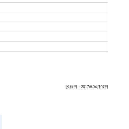
投稿日：
2017年04月07日
。