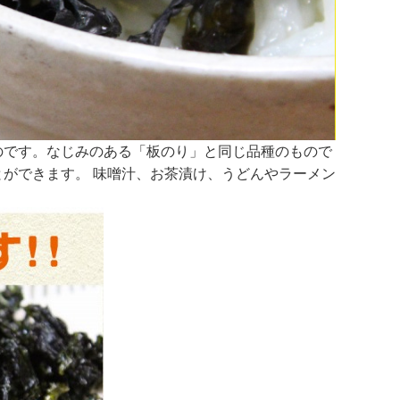
のです。なじみのある「板のり」と同じ品種のもので
ができます。 味噌汁、お茶漬け、うどんやラーメン