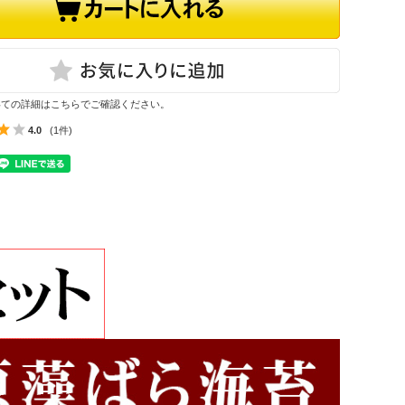
いての詳細はこちらでご確認ください。
4.0
(1件)