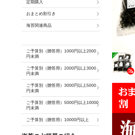
定期購入
おまとめ割引き
海苔関連商品
ご予算別（贈答用）1000円以上2000
円未満
ご予算別（贈答用）2000円以上3000
円未満
ご予算別（贈答用）3000円以上5000
円未満
ご予算別（贈答用）5000円以上10000
円未満
ご予算別（贈答用）10000円以上