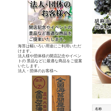
海苔は幅いろい用途にご利用いただ
けます。
法人様や団体様の開店記念やイベン
トの 景品などに最適な商品をご提案
いたします。
法人・団体のお客様へ
名称