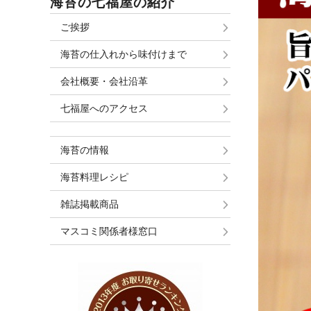
海苔の七福屋の紹介
ご挨拶
海苔の仕入れから味付けまで
会社概要・会社沿革
七福屋へのアクセス
海苔の情報
海苔料理レシピ
雑誌掲載商品
マスコミ関係者様窓口