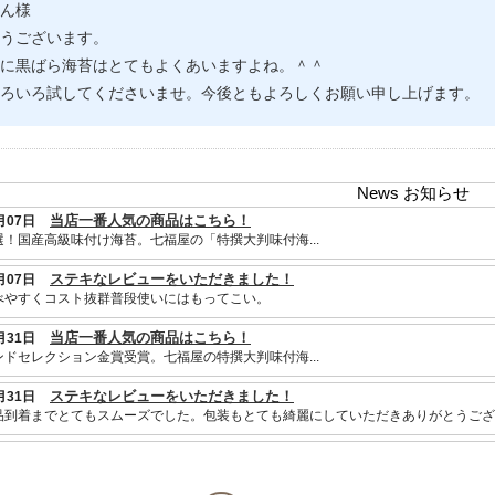
ん様
うございます。
に黒ばら海苔はとてもよくあいますよね。＾＾
ろいろ試してくださいませ。今後ともよろしくお願い申し上げます。