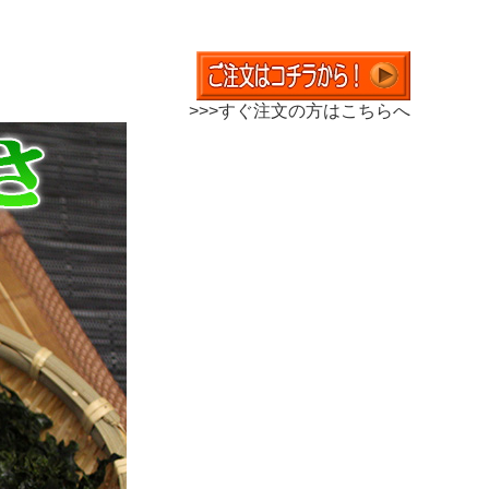
>>>すぐ注文の方はこちらへ