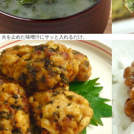
火を止めた味噌汁にサッと入れるだけ。