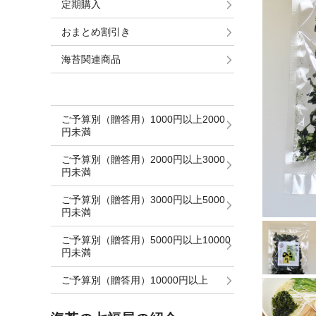
定期購入
おまとめ割引き
海苔関連商品
ご予算別（贈答用）1000円以上2000
円未満
ご予算別（贈答用）2000円以上3000
円未満
ご予算別（贈答用）3000円以上5000
円未満
ご予算別（贈答用）5000円以上10000
円未満
ご予算別（贈答用）10000円以上