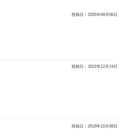
投稿日：
2026年08月06日
投稿日：
2021年12月24日
投稿日：
2018年10月08日