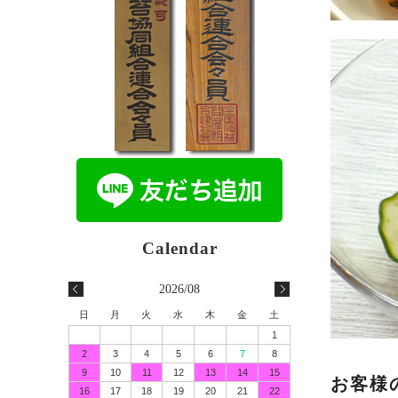
2026/08
日
月
火
水
木
金
土
1
2
3
4
5
6
7
8
9
10
11
12
13
14
15
お客様
16
17
18
19
20
21
22