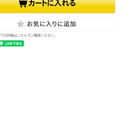
いての詳細はこちらでご確認ください。