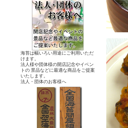
海苔は幅いろい用途にご利用いただ
けます。
法人様や団体様の開店記念やイベン
トの 景品などに最適な商品をご提案
いたします。
法人・団体のお客様へ