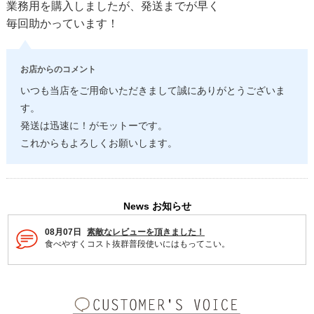
業務用を購入しましたが、発送までが早く
毎回助かっています！
お店からのコメント
いつも当店をご用命いただきまして誠にありがとうございま
す。
発送は迅速に！がモットーです。
これからもよろしくお願いします。