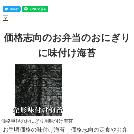
価格志向のお弁当のおにぎり
に味付け海苔
価格重視のおにぎり用味付け海苔
お手頃価格の味付け海苔。価格志向の定食やお弁