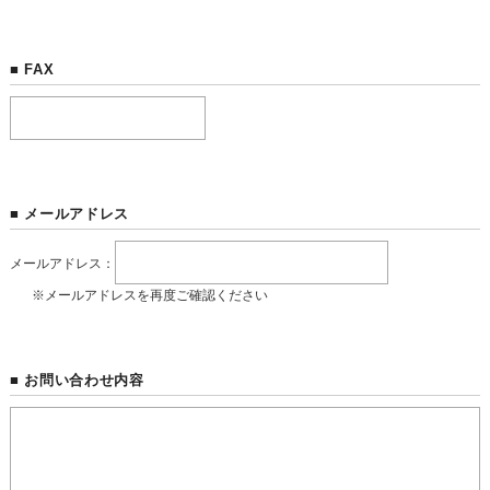
■ FAX
■ メールアドレス
メールアドレス：
※メールアドレスを再度ご確認ください
■ お問い合わせ内容