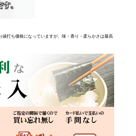
お値打ち価格になっていますが、味・香り・柔らかさは最高