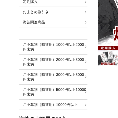
定期購入
おまとめ割引き
海苔関連商品
ご予算別（贈答用）1000円以上2000
円未満
ご予算別（贈答用）2000円以上3000
円未満
ご予算別（贈答用）3000円以上5000
円未満
ご予算別（贈答用）5000円以上10000
円未満
ご予算別（贈答用）10000円以上