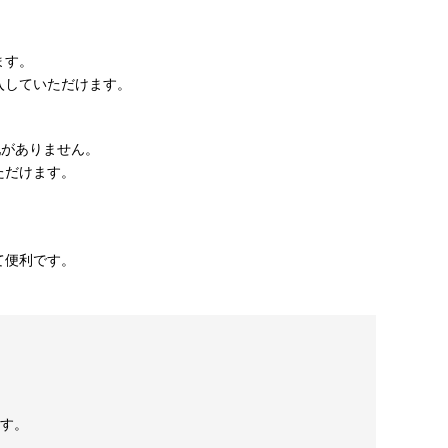
ます。
入していただけます。
配がありません。
ただけます。
て便利です。
す。