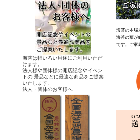
海苔の本場
海苔の葉が
です。ご家
海苔は幅いろい用途にご利用いただ
けます。
法人様や団体様の開店記念やイベン
トの 景品などに最適な商品をご提案
いたします。
法人・団体のお客様へ